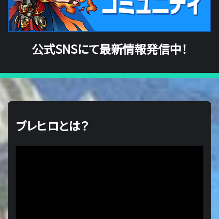
公式SNSにて最新情報発信中！
ブレヒロとは？