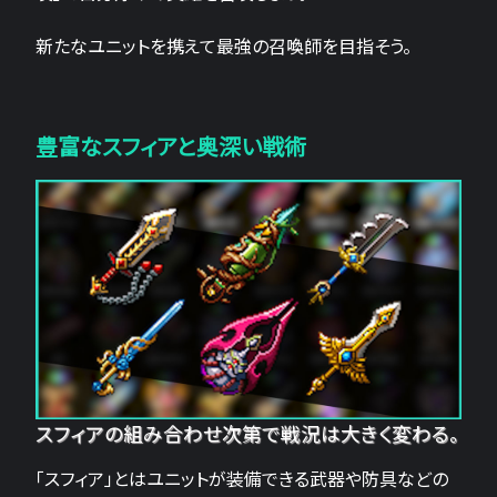
新たなユニットを携えて最強の召喚師を目指そう。
豊富なスフィアと奥深い戦術
スフィアの組み合わせ次第で戦況は大きく変わる。
「スフィア」とはユニットが装備できる武器や防具などの