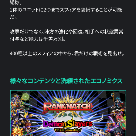
総称。
1体のユニットに2つまでスフィアを装備することが可能
だ。
攻撃だけでなく、味方の強化や回復、相手への状態異常
付与など能力は千差万別。
400種以上のスフィアの中から、君だけの戦術を見出せ。
様々なコンテンツと洗練されたエコノミクス