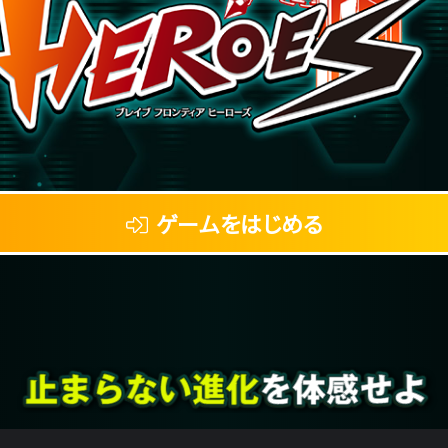
ゲームをはじめる