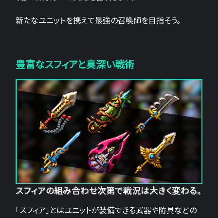
新たなユニットを携えて最強の召喚師を目指そう。
豊富なスフィアと奥深い戦術
スフィアの組み合わせ次第で戦況は大きく変わる。
「スフィア」とはユニットが装備できる武器や防具などの