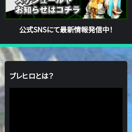
公式SNSにて最新情報発信中！
ブレヒロとは？