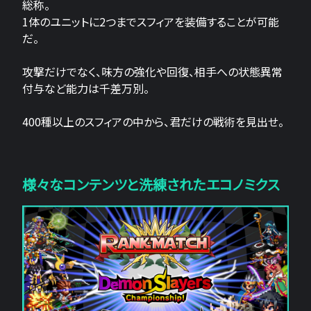
総称。
1体のユニットに2つまでスフィアを装備することが可能
だ。
攻撃だけでなく、味方の強化や回復、相手への状態異常
付与など能力は千差万別。
400種以上のスフィアの中から、君だけの戦術を見出せ。
様々なコンテンツと洗練されたエコノミクス