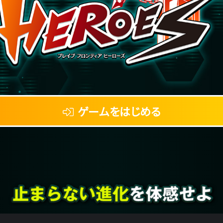
ゲームをはじめる