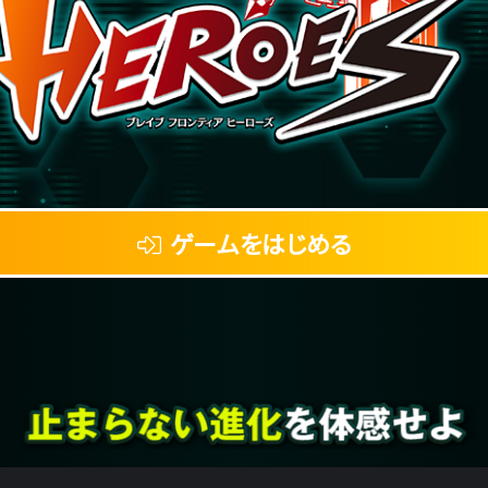
ゲームをはじめる