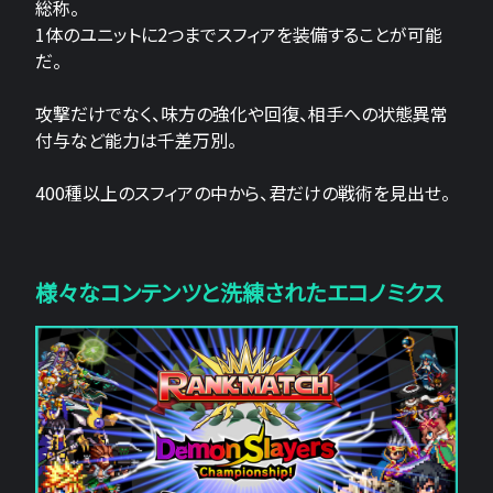
総称。
1体のユニットに2つまでスフィアを装備することが可能
だ。
攻撃だけでなく、味方の強化や回復、相手への状態異常
付与など能力は千差万別。
400種以上のスフィアの中から、君だけの戦術を見出せ。
様々なコンテンツと洗練されたエコノミクス