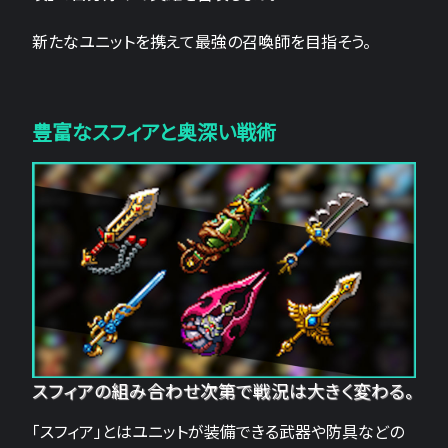
新たなユニットを携えて最強の召喚師を目指そう。
豊富なスフィアと奥深い戦術
スフィアの組み合わせ次第で戦況は大きく変わる。
「スフィア」とはユニットが装備できる武器や防具などの