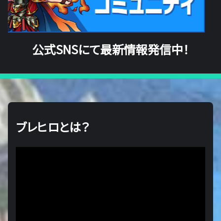
公式SNSにて最新情報発信中！
ブレヒロとは？