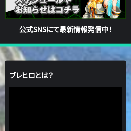
公式SNSにて最新情報発信中！
ブレヒロとは？