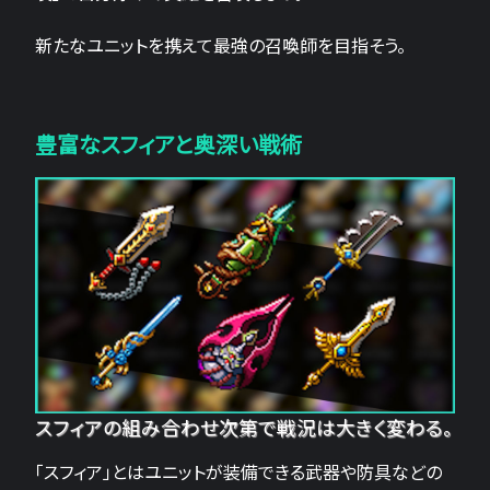
新たなユニットを携えて最強の召喚師を目指そう。
豊富なスフィアと奥深い戦術
スフィアの組み合わせ次第で戦況は大きく変わる。
「スフィア」とはユニットが装備できる武器や防具などの