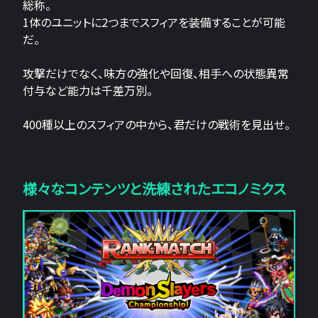
総称。
1体のユニットに2つまでスフィアを装備することが可能
だ。
攻撃だけでなく、味方の強化や回復、相手への状態異常
付与など能力は千差万別。
400種以上のスフィアの中から、君だけの戦術を見出せ。
様々なコンテンツと洗練されたエコノミクス