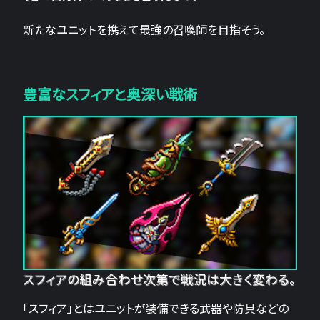
新たなユニットを携えて最強の召喚師を目指そう。
豊富なスフィアと奥深い戦術
スフィアの組み合わせ次第で戦況は大きく変わる。
「スフィア」とはユニットが装備できる武器や防具などの