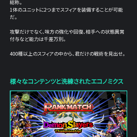
総称。
1体のユニットに2つまでスフィアを装備することが可能
だ。
攻撃だけでなく、味方の強化や回復、相手への状態異常
付与など能力は千差万別。
400種以上のスフィアの中から、君だけの戦術を見出せ。
様々なコンテンツと洗練されたエコノミクス