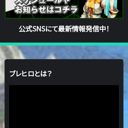
公式SNSにて最新情報発信中！
ブレヒロとは？