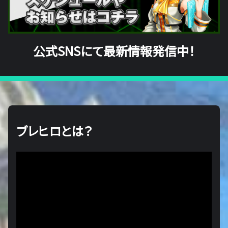
公式SNSにて最新情報発信中！
ブレヒロとは？