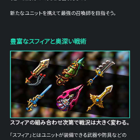
新たなユニットを携えて最強の召喚師を目指そう。
豊富なスフィアと奥深い戦術
スフィアの組み合わせ次第で戦況は大きく変わる。
「スフィア」とはユニットが装備できる武器や防具などの