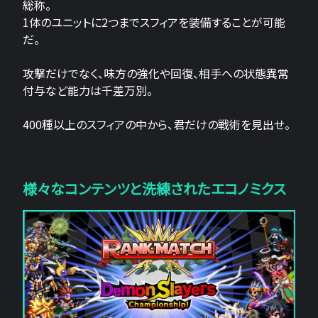
総称。
1体のユニットに2つまでスフィアを装備することが可能
だ。
攻撃だけでなく、味方の強化や回復、相手への状態異常
付与など能力は千差万別。
400種以上のスフィアの中から、君だけの戦術を見出せ。
様々なコンテンツと洗練されたエコノミクス