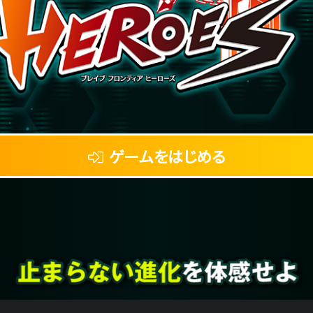
ゲームをはじめる