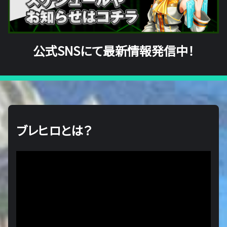
公式SNSにて最新情報発信中！
ブレヒロとは？