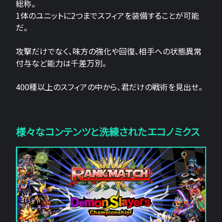
総称。
1体のユニットに2つまでスフィアを装備することが可能
だ。
攻撃だけでなく、味方の強化や回復、相手への状態異常
付与など能力は千差万別。
400種以上のスフィアの中から、君だけの戦術を見出せ。
様々なコンテンツと洗練されたエコノミクス