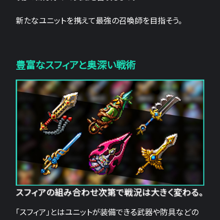
新たなユニットを携えて最強の召喚師を目指そう。
豊富なスフィアと奥深い戦術
スフィアの組み合わせ次第で戦況は大きく変わる。
「スフィア」とはユニットが装備できる武器や防具などの