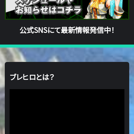
公式SNSにて最新情報発信中！
ブレヒロとは？