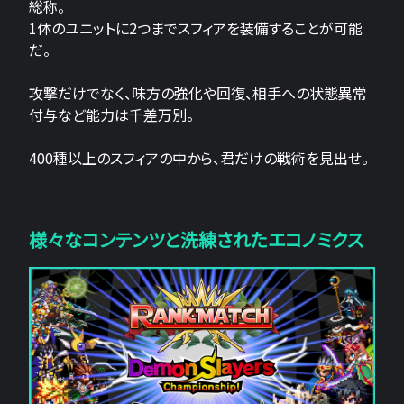
総称。
1体のユニットに2つまでスフィアを装備することが可能
だ。
攻撃だけでなく、味方の強化や回復、相手への状態異常
付与など能力は千差万別。
400種以上のスフィアの中から、君だけの戦術を見出せ。
様々なコンテンツと洗練されたエコノミクス