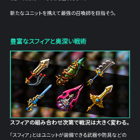
新たなユニットを携えて最強の召喚師を目指そう。
豊富なスフィアと奥深い戦術
スフィアの組み合わせ次第で戦況は大きく変わる。
「スフィア」とはユニットが装備できる武器や防具などの