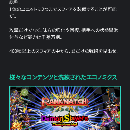
総称。
1体のユニットに2つまでスフィアを装備することが可能
だ。
攻撃だけでなく、味方の強化や回復、相手への状態異常
付与など能力は千差万別。
400種以上のスフィアの中から、君だけの戦術を見出せ。
様々なコンテンツと洗練されたエコノミクス