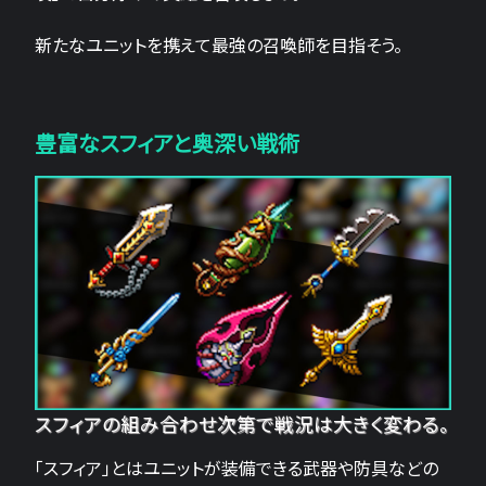
新たなユニットを携えて最強の召喚師を目指そう。
豊富なスフィアと奥深い戦術
スフィアの組み合わせ次第で戦況は大きく変わる。
「スフィア」とはユニットが装備できる武器や防具などの