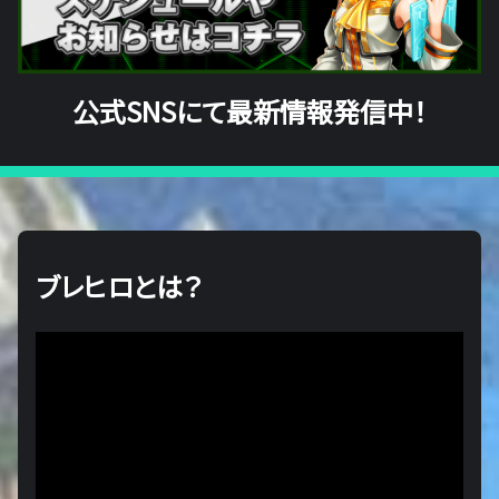
公式SNSにて最新情報発信中！
ブレヒロとは？