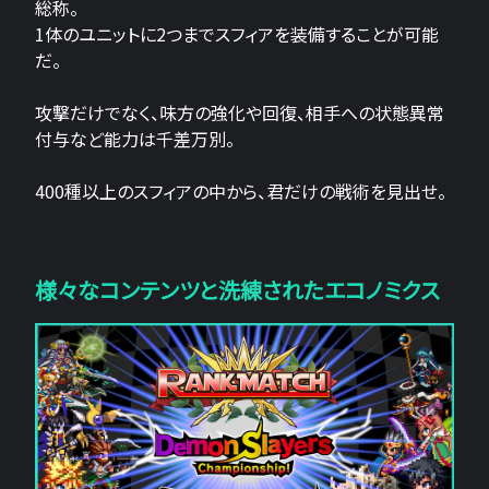
総称。
1体のユニットに2つまでスフィアを装備することが可能
だ。
攻撃だけでなく、味方の強化や回復、相手への状態異常
付与など能力は千差万別。
400種以上のスフィアの中から、君だけの戦術を見出せ。
様々なコンテンツと洗練されたエコノミクス