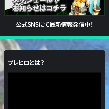
公式SNSにて最新情報発信中！
ブレヒロとは？