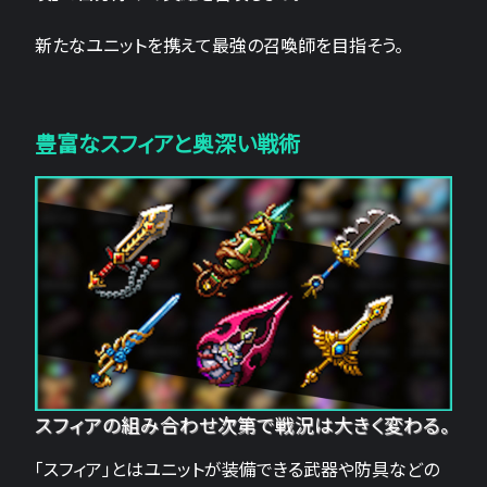
新たなユニットを携えて最強の召喚師を目指そう。
豊富なスフィアと奥深い戦術
スフィアの組み合わせ次第で戦況は大きく変わる。
「スフィア」とはユニットが装備できる武器や防具などの