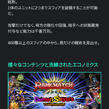
総称。
1体のユニットに2つまでスフィアを装備することが可能
だ。
攻撃だけでなく、味方の強化や回復、相手への状態異常
付与など能力は千差万別。
400種以上のスフィアの中から、君だけの戦術を見出せ。
様々なコンテンツと洗練されたエコノミクス