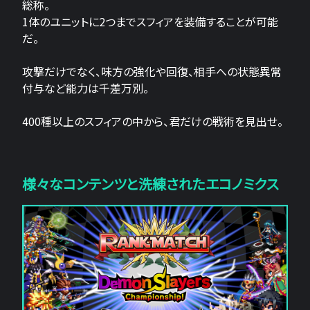
総称。
1体のユニットに2つまでスフィアを装備することが可能
だ。
攻撃だけでなく、味方の強化や回復、相手への状態異常
付与など能力は千差万別。
400種以上のスフィアの中から、君だけの戦術を見出せ。
様々なコンテンツと洗練されたエコノミクス