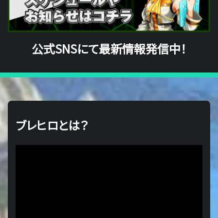
公式SNSにて最新情報発信中！
ブレヒロとは？