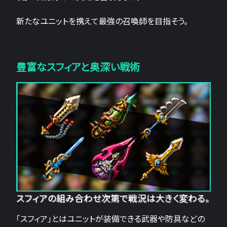
新たなユニットを携えて最強の召喚師を目指そう。
豊富なスフィアと奥深い戦術
スフィアの組み合わせ次第で戦況は大きく変わる。
「スフィア」とはユニットが装備できる武器や防具などの