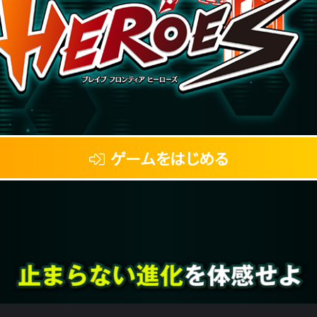
ゲームをはじめる