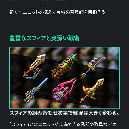
新たなユニットを携えて最強の召喚師を目指そう。
豊富なスフィアと奥深い戦術
スフィアの組み合わせ次第で戦況は大きく変わる。
「スフィア」とはユニットが装備できる武器や防具などの