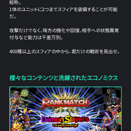
総称。
1体のユニットに2つまでスフィアを装備することが可能
だ。
攻撃だけでなく、味方の強化や回復、相手への状態異常
付与など能力は千差万別。
400種以上のスフィアの中から、君だけの戦術を見出せ。
様々なコンテンツと洗練されたエコノミクス