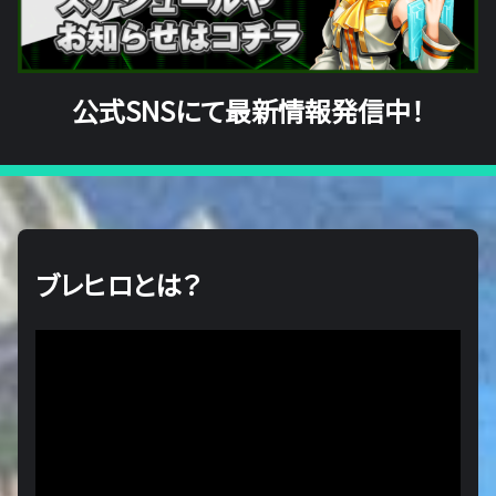
公式SNSにて最新情報発信中！
ブレヒロとは？