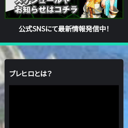
公式SNSにて最新情報発信中！
ブレヒロとは？