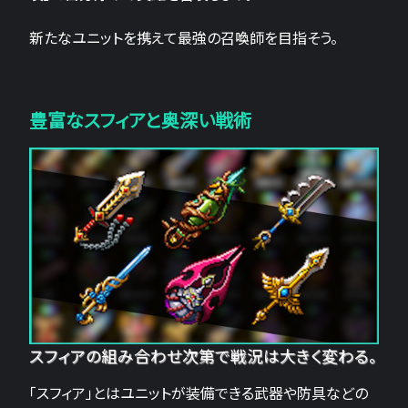
新たなユニットを携えて最強の召喚師を目指そう。
豊富なスフィアと奥深い戦術
スフィアの組み合わせ次第で戦況は大きく変わる。
「スフィア」とはユニットが装備できる武器や防具などの