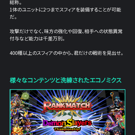
総称。
1体のユニットに2つまでスフィアを装備することが可能
だ。
攻撃だけでなく、味方の強化や回復、相手への状態異常
付与など能力は千差万別。
400種以上のスフィアの中から、君だけの戦術を見出せ。
様々なコンテンツと洗練されたエコノミクス