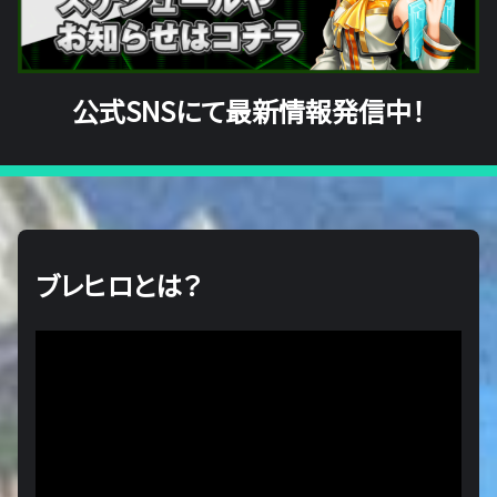
公式SNSにて最新情報発信中！
ブレヒロとは？