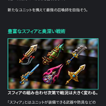
新たなユニットを携えて最強の召喚師を目指そう。
豊富なスフィアと奥深い戦術
スフィアの組み合わせ次第で戦況は大きく変わる。
「スフィア」とはユニットが装備できる武器や防具などの