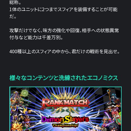
総称。
1体のユニットに2つまでスフィアを装備することが可能
だ。
攻撃だけでなく、味方の強化や回復、相手への状態異常
付与など能力は千差万別。
400種以上のスフィアの中から、君だけの戦術を見出せ。
様々なコンテンツと洗練されたエコノミクス