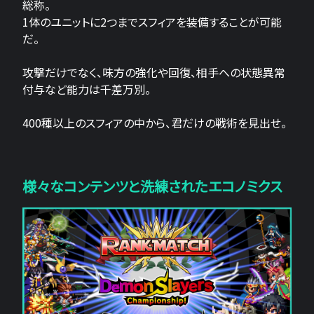
総称。
1体のユニットに2つまでスフィアを装備することが可能
だ。
攻撃だけでなく、味方の強化や回復、相手への状態異常
付与など能力は千差万別。
400種以上のスフィアの中から、君だけの戦術を見出せ。
様々なコンテンツと洗練されたエコノミクス