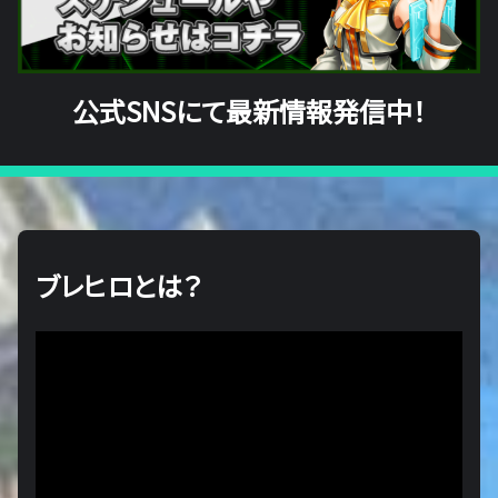
公式SNSにて最新情報発信中！
ブレヒロとは？