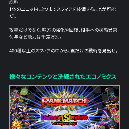
総称。
1体のユニットに2つまでスフィアを装備することが可能
だ。
攻撃だけでなく、味方の強化や回復、相手への状態異常
付与など能力は千差万別。
400種以上のスフィアの中から、君だけの戦術を見出せ。
様々なコンテンツと洗練されたエコノミクス