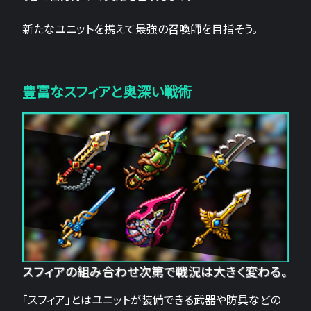
新たなユニットを携えて最強の召喚師を目指そう。
豊富なスフィアと奥深い戦術
スフィアの組み合わせ次第で戦況は大きく変わる。
「スフィア」とはユニットが装備できる武器や防具などの