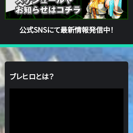
公式SNSにて最新情報発信中！
ブレヒロとは？