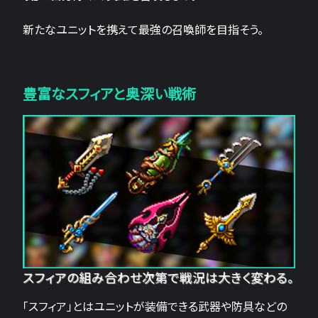
新たなユニットを携えて最強の召喚師を目指そう。
豊富なスフィアと奥深い戦術
スフィアの組み合わせ次第で戦況は大きく変わる。
「スフィア」とはユニットが装備できる武器や防具などの