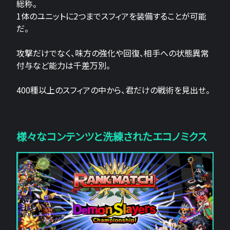
総称。
1体のユニットに2つまでスフィアを装備することが可能
だ。
攻撃だけでなく、味方の強化や回復、相手への状態異常
付与など能力は千差万別。
400種以上のスフィアの中から、君だけの戦術を見出せ。
様々なコンテンツと洗練されたエコノミクス