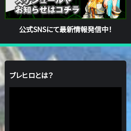
公式SNSにて最新情報発信中！
ブレヒロとは？