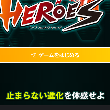
ゲームをはじめる