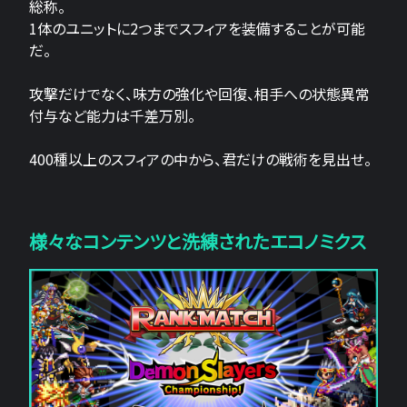
総称。
1体のユニットに2つまでスフィアを装備することが可能
だ。
攻撃だけでなく、味方の強化や回復、相手への状態異常
付与など能力は千差万別。
400種以上のスフィアの中から、君だけの戦術を見出せ。
様々なコンテンツと洗練されたエコノミクス