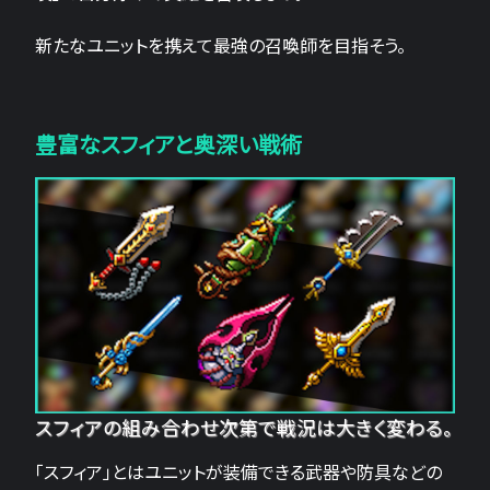
新たなユニットを携えて最強の召喚師を目指そう。
豊富なスフィアと奥深い戦術
スフィアの組み合わせ次第で戦況は大きく変わる。
「スフィア」とはユニットが装備できる武器や防具などの