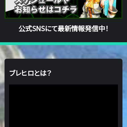
公式SNSにて最新情報発信中！
ブレヒロとは？