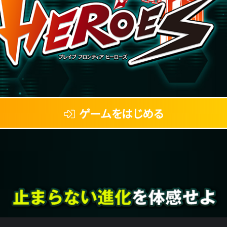
ゲームをはじめる