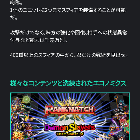
総称。
1体のユニットに2つまでスフィアを装備することが可能
だ。
攻撃だけでなく、味方の強化や回復、相手への状態異常
付与など能力は千差万別。
400種以上のスフィアの中から、君だけの戦術を見出せ。
様々なコンテンツと洗練されたエコノミクス