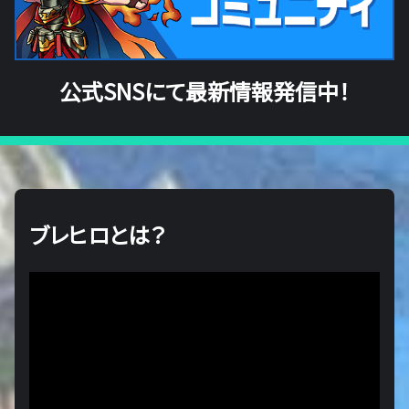
公式SNSにて最新情報発信中！
ブレヒロとは？