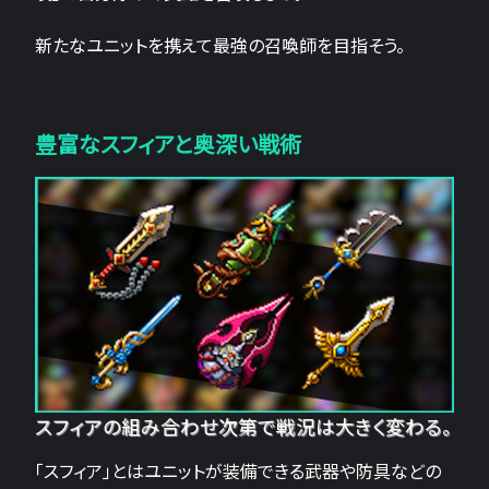
新たなユニットを携えて最強の召喚師を目指そう。
豊富なスフィアと奥深い戦術
スフィアの組み合わせ次第で戦況は大きく変わる。
「スフィア」とはユニットが装備できる武器や防具などの