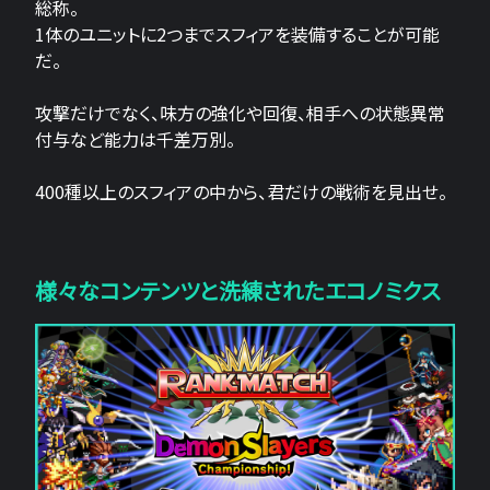
総称。
1体のユニットに2つまでスフィアを装備することが可能
だ。
攻撃だけでなく、味方の強化や回復、相手への状態異常
付与など能力は千差万別。
400種以上のスフィアの中から、君だけの戦術を見出せ。
様々なコンテンツと洗練されたエコノミクス