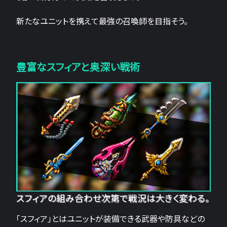
新たなユニットを携えて最強の召喚師を目指そう。
豊富なスフィアと奥深い戦術
スフィアの組み合わせ次第で戦況は大きく変わる。
「スフィア」とはユニットが装備できる武器や防具などの