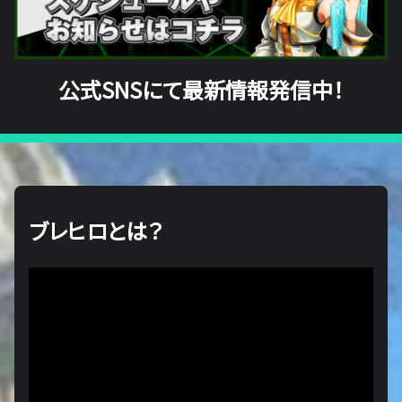
公式SNSにて最新情報発信中！
ブレヒロとは？