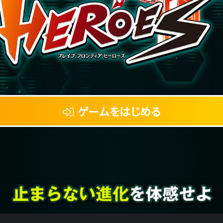
ゲームをはじめる