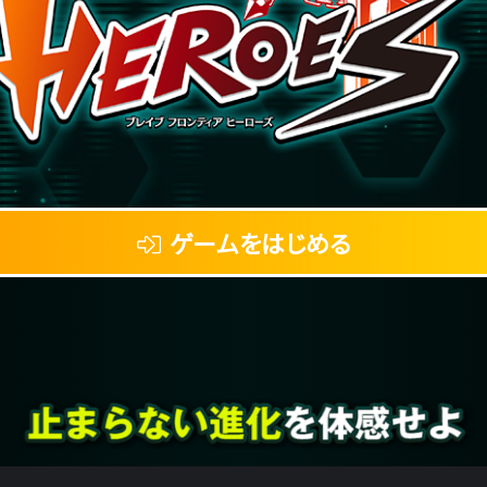
ゲームをはじめる