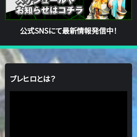
公式SNSにて最新情報発信中！
ブレヒロとは？