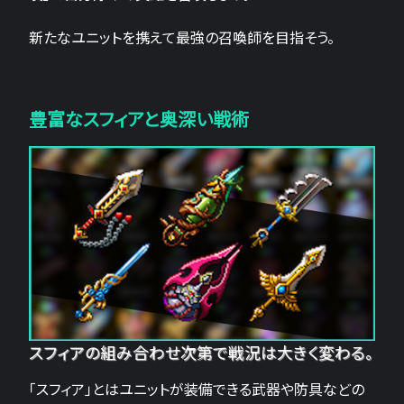
新たなユニットを携えて最強の召喚師を目指そう。
豊富なスフィアと奥深い戦術
スフィアの組み合わせ次第で戦況は大きく変わる。
「スフィア」とはユニットが装備できる武器や防具などの