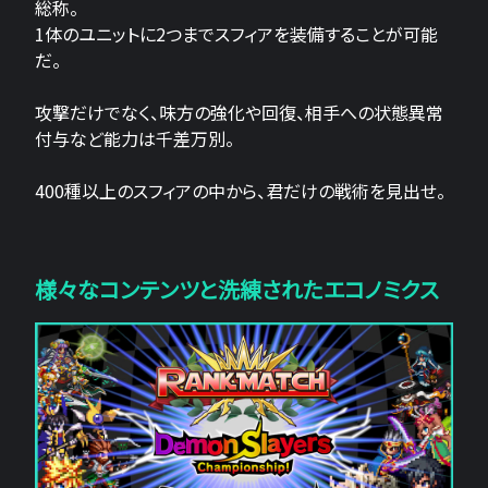
総称。
1体のユニットに2つまでスフィアを装備することが可能
だ。
攻撃だけでなく、味方の強化や回復、相手への状態異常
付与など能力は千差万別。
400種以上のスフィアの中から、君だけの戦術を見出せ。
様々なコンテンツと洗練されたエコノミクス