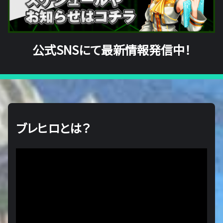
公式SNSにて最新情報発信中！
ブレヒロとは？