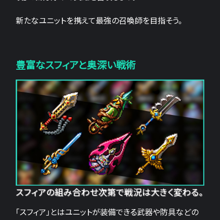
新たなユニットを携えて最強の召喚師を目指そう。
豊富なスフィアと奥深い戦術
スフィアの組み合わせ次第で戦況は大きく変わる。
「スフィア」とはユニットが装備できる武器や防具などの