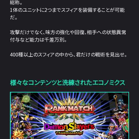
総称。
1体のユニットに2つまでスフィアを装備することが可能
だ。
攻撃だけでなく、味方の強化や回復、相手への状態異常
付与など能力は千差万別。
400種以上のスフィアの中から、君だけの戦術を見出せ。
様々なコンテンツと洗練されたエコノミクス