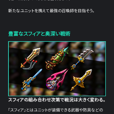
新たなユニットを携えて最強の召喚師を目指そう。
豊富なスフィアと奥深い戦術
スフィアの組み合わせ次第で戦況は大きく変わる。
「スフィア」とはユニットが装備できる武器や防具などの