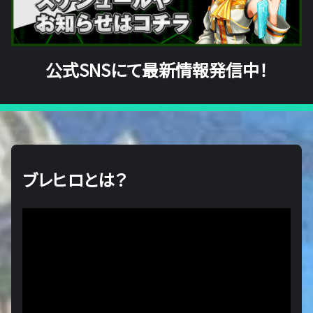
公式SNSにて最新情報発信中！
ブレヒロとは？