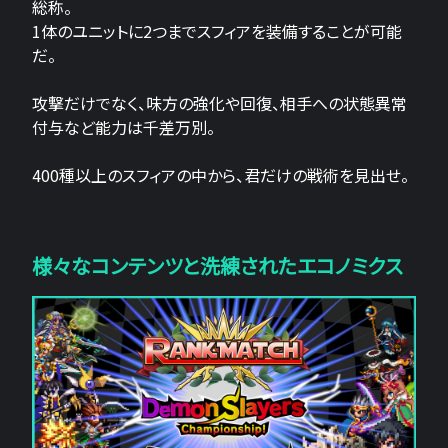
総称。
1体のユニットに2つまでスフィアを装備することが可能
だ。
攻撃だけでなく、味方の強化や回復、相手への状態異常
付与など能力は千差万別。
400種以上のスフィアの中から、君だけの戦術を見出せ。
様々なコンテンツと洗練されたエコノミクス