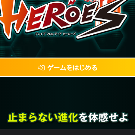
ゲームをはじめる