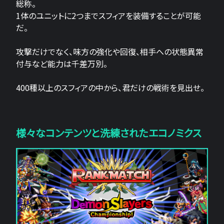
総称。
1体のユニットに2つまでスフィアを装備することが可能
だ。
攻撃だけでなく、味方の強化や回復、相手への状態異常
付与など能力は千差万別。
400種以上のスフィアの中から、君だけの戦術を見出せ。
様々なコンテンツと洗練されたエコノミクス