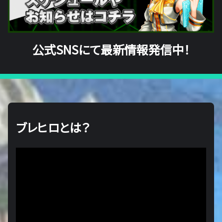
公式SNSにて最新情報発信中！
ブレヒロとは？