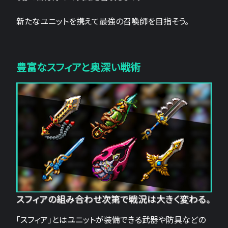
新たなユニットを携えて最強の召喚師を目指そう。
豊富なスフィアと奥深い戦術
スフィアの組み合わせ次第で戦況は大きく変わる。
「スフィア」とはユニットが装備できる武器や防具などの