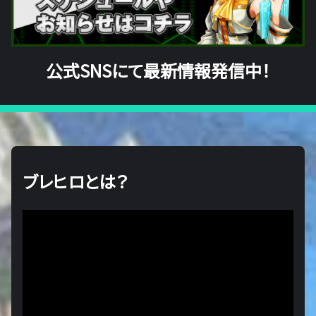
公式SNSにて最新情報発信中！
ブレヒロとは？