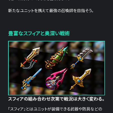
新たなユニットを携えて最強の召喚師を目指そう。
豊富なスフィアと奥深い戦術
スフィアの組み合わせ次第で戦況は大きく変わる。
「スフィア」とはユニットが装備できる武器や防具などの