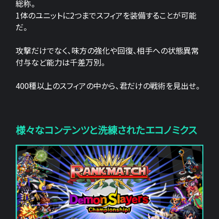
総称。
1体のユニットに2つまでスフィアを装備することが可能
だ。
攻撃だけでなく、味方の強化や回復、相手への状態異常
付与など能力は千差万別。
400種以上のスフィアの中から、君だけの戦術を見出せ。
様々なコンテンツと洗練されたエコノミクス