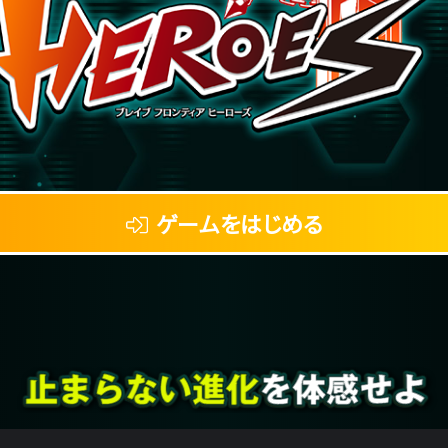
ゲームをはじめる