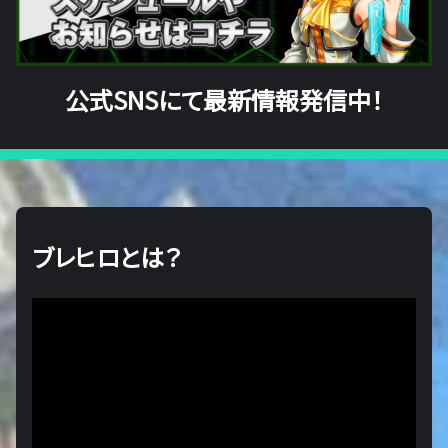
公式SNSにて最新情報発信中！
ブレヒロとは？