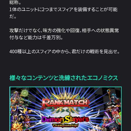
総称。
1体のユニットに2つまでスフィアを装備することが可能
だ。
攻撃だけでなく、味方の強化や回復、相手への状態異常
付与など能力は千差万別。
400種以上のスフィアの中から、君だけの戦術を見出せ。
様々なコンテンツと洗練されたエコノミクス