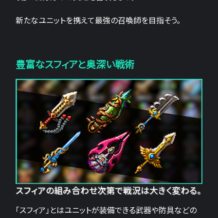
新たなユニットを携えて最強の召喚師を目指そう。
豊富なスフィアと奥深い戦術
スフィアの組み合わせ次第で戦況は大きく変わる。
「スフィア」とはユニットが装備できる武器や防具などの