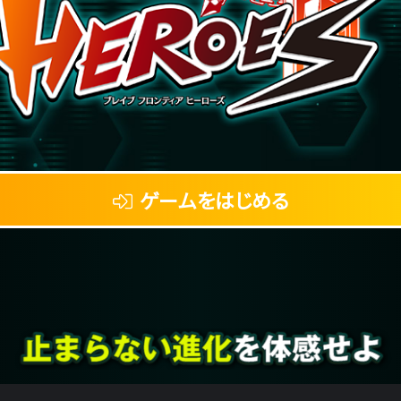
ゲームをはじめる