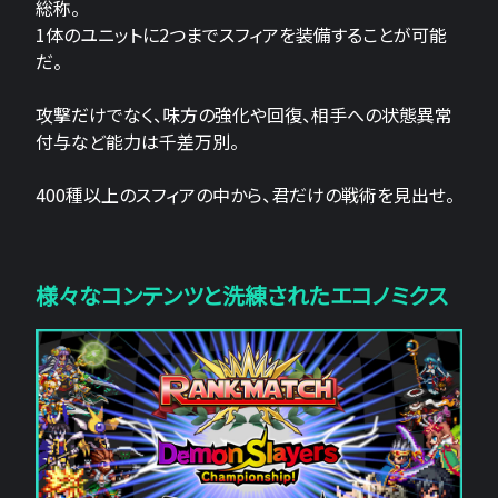
総称。
1体のユニットに2つまでスフィアを装備することが可能
だ。
攻撃だけでなく、味方の強化や回復、相手への状態異常
付与など能力は千差万別。
400種以上のスフィアの中から、君だけの戦術を見出せ。
様々なコンテンツと洗練されたエコノミクス