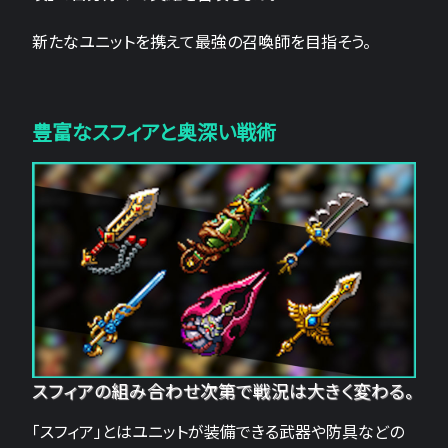
新たなユニットを携えて最強の召喚師を目指そう。
豊富なスフィアと奥深い戦術
スフィアの組み合わせ次第で戦況は大きく変わる。
「スフィア」とはユニットが装備できる武器や防具などの