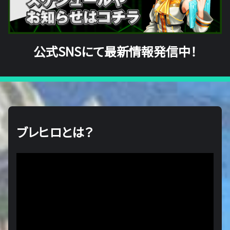
公式SNSにて最新情報発信中！
ブレヒロとは？