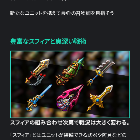
新たなユニットを携えて最強の召喚師を目指そう。
豊富なスフィアと奥深い戦術
スフィアの組み合わせ次第で戦況は大きく変わる。
「スフィア」とはユニットが装備できる武器や防具などの