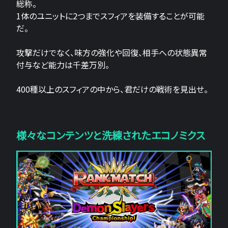
総称。
1体のユニットに2つまでスフィアを装備することが可能
だ。
攻撃だけでなく、味方の強化や回復、相手への状態異常
付与など能力は千差万別。
400種以上のスフィアの中から、君だけの戦術を見出せ。
様々なコンテンツと洗練されたエコノミクス