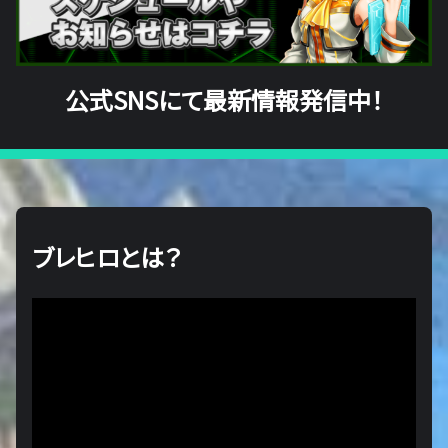
公式SNSにて最新情報発信中！
ブレヒロとは？