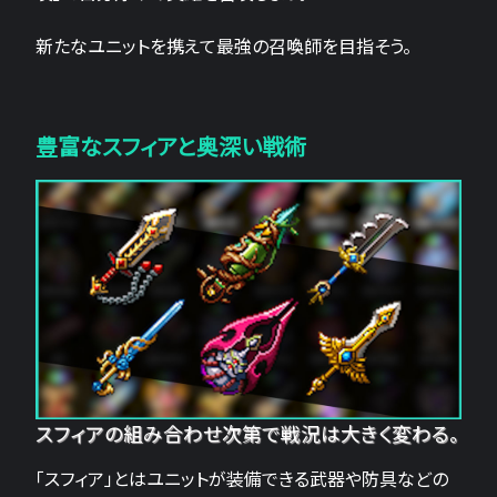
新たなユニットを携えて最強の召喚師を目指そう。
豊富なスフィアと奥深い戦術
スフィアの組み合わせ次第で戦況は大きく変わる。
「スフィア」とはユニットが装備できる武器や防具などの