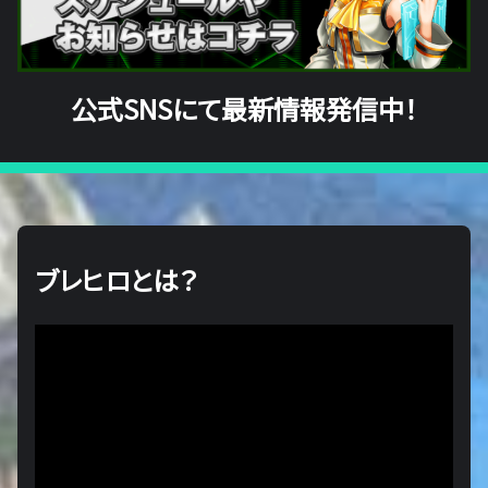
公式SNSにて最新情報発信中！
ブレヒロとは？