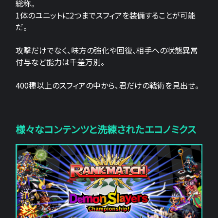
総称。
1体のユニットに2つまでスフィアを装備することが可能
だ。
攻撃だけでなく、味方の強化や回復、相手への状態異常
付与など能力は千差万別。
400種以上のスフィアの中から、君だけの戦術を見出せ。
様々なコンテンツと洗練されたエコノミクス