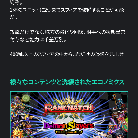
総称。
1体のユニットに2つまでスフィアを装備することが可能
だ。
攻撃だけでなく、味方の強化や回復、相手への状態異常
付与など能力は千差万別。
400種以上のスフィアの中から、君だけの戦術を見出せ。
様々なコンテンツと洗練されたエコノミクス