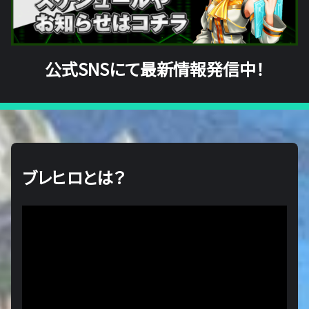
公式SNSにて最新情報発信中！
ブレヒロとは？