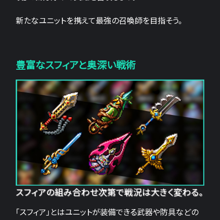
新たなユニットを携えて最強の召喚師を目指そう。
豊富なスフィアと奥深い戦術
スフィアの組み合わせ次第で戦況は大きく変わる。
「スフィア」とはユニットが装備できる武器や防具などの