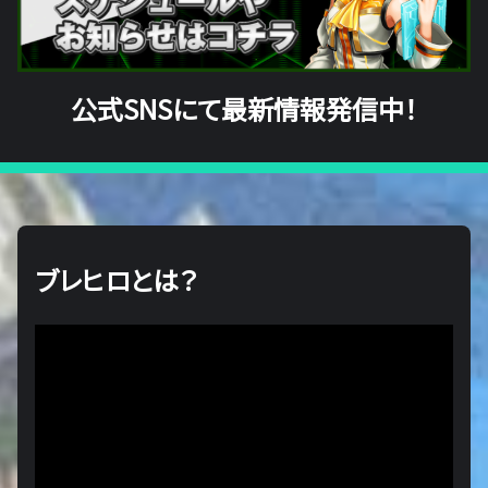
公式SNSにて最新情報発信中！
ブレヒロとは？