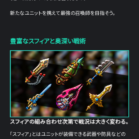
新たなユニットを携えて最強の召喚師を目指そう。
豊富なスフィアと奥深い戦術
スフィアの組み合わせ次第で戦況は大きく変わる。
「スフィア」とはユニットが装備できる武器や防具などの