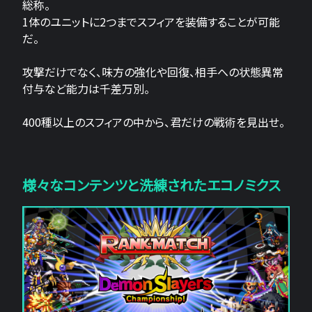
総称。
1体のユニットに2つまでスフィアを装備することが可能
だ。
攻撃だけでなく、味方の強化や回復、相手への状態異常
付与など能力は千差万別。
400種以上のスフィアの中から、君だけの戦術を見出せ。
様々なコンテンツと洗練されたエコノミクス