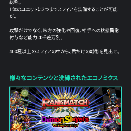
総称。
1体のユニットに2つまでスフィアを装備することが可能
だ。
攻撃だけでなく、味方の強化や回復、相手への状態異常
付与など能力は千差万別。
400種以上のスフィアの中から、君だけの戦術を見出せ。
様々なコンテンツと洗練されたエコノミクス