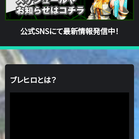
公式SNSにて最新情報発信中！
ブレヒロとは？