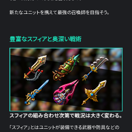
新たなユニットを携えて最強の召喚師を目指そう。
豊富なスフィアと奥深い戦術
スフィアの組み合わせ次第で戦況は大きく変わる。
「スフィア」とはユニットが装備できる武器や防具などの