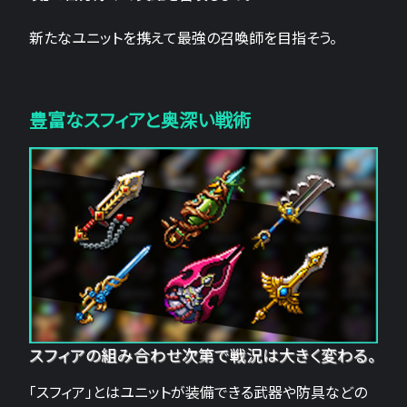
新たなユニットを携えて最強の召喚師を目指そう。
豊富なスフィアと奥深い戦術
スフィアの組み合わせ次第で戦況は大きく変わる。
「スフィア」とはユニットが装備できる武器や防具などの