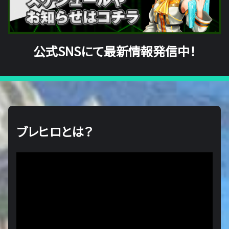
公式SNSにて最新情報発信中！
ブレヒロとは？