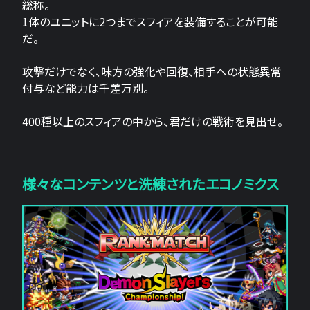
総称。
1体のユニットに2つまでスフィアを装備することが可能
だ。
攻撃だけでなく、味方の強化や回復、相手への状態異常
付与など能力は千差万別。
400種以上のスフィアの中から、君だけの戦術を見出せ。
様々なコンテンツと洗練されたエコノミクス