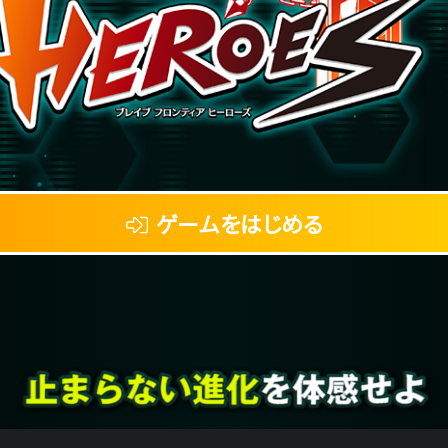
ゲームをはじめる