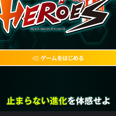
ゲームをはじめる