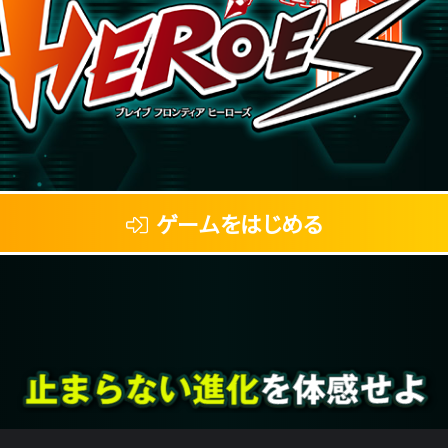
ゲームをはじめる