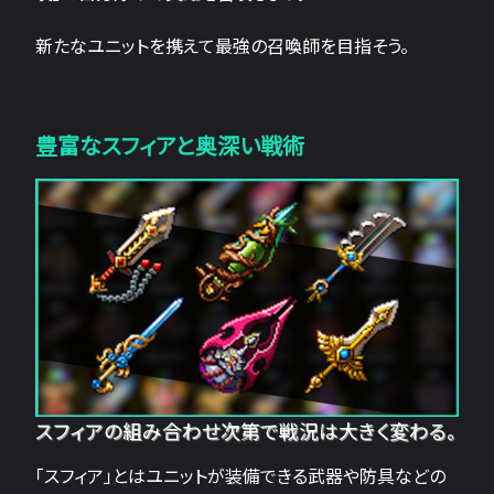
新たなユニットを携えて最強の召喚師を目指そう。
豊富なスフィアと奥深い戦術
スフィアの組み合わせ次第で戦況は大きく変わる。
「スフィア」とはユニットが装備できる武器や防具などの