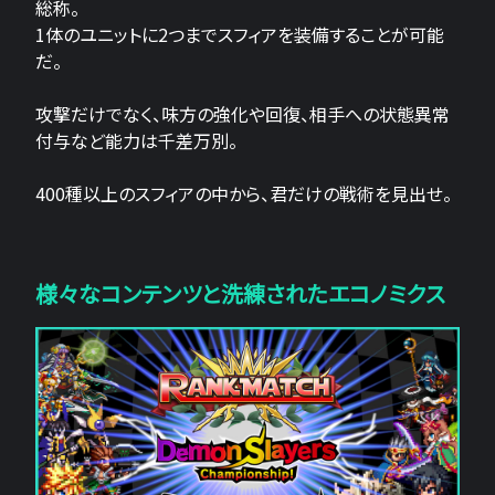
総称。
1体のユニットに2つまでスフィアを装備することが可能
だ。
攻撃だけでなく、味方の強化や回復、相手への状態異常
付与など能力は千差万別。
400種以上のスフィアの中から、君だけの戦術を見出せ。
様々なコンテンツと洗練されたエコノミクス