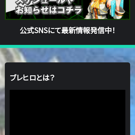
公式SNSにて最新情報発信中！
ブレヒロとは？